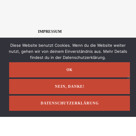
IMPRESSUM
Diese Website benutzt Cookies. Wenn du die Website weiter
nutzt, gehen wir von deinem Einverständnis aus. Mehr Details
findest du in der Datenschutzerklärung.
OK
NEIN, DANKE!
DATENSCHUTZERKLÄRUNG
Impressum