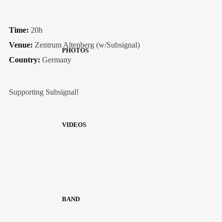
Time:
20h
Venue:
Zentrum Altenberg (w/Subsignal)
PHOTOS
Country:
Germany
Supporting Subsignal!
VIDEOS
BAND