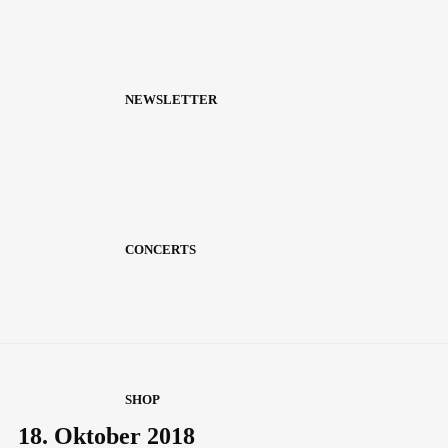
NEWSLETTER
CONCERTS
SHOP
18. Oktober 2018