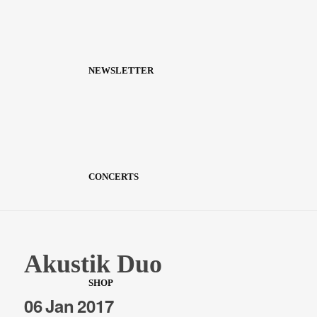
NEWSLETTER
CONCERTS
Akustik Duo
SHOP
06
Jan
2017