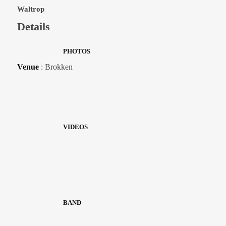
Waltrop
Details
PHOTOS
Venue
: Brokken
VIDEOS
BAND