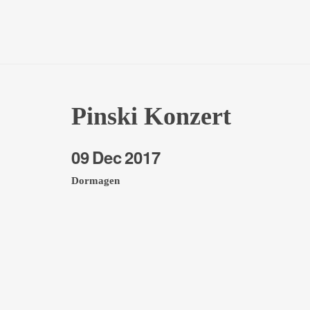
Pinski Konzert
09
Dec
2017
Dormagen