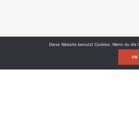
Diese Website benutzt Cookies. Wenn du die W
OK