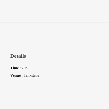
Details
Time
: 20h
Venue
: Tankstelle