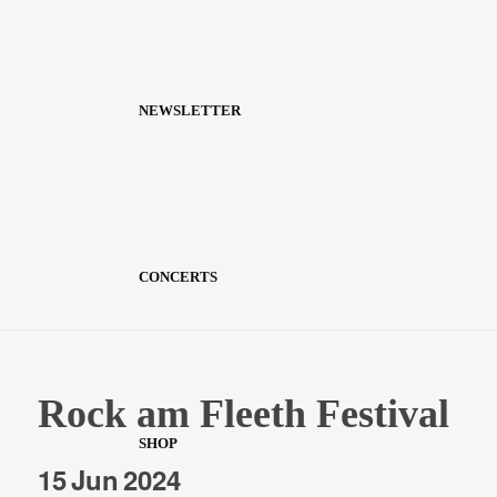
NEWSLETTER
CONCERTS
Rock am Fleeth Festival
SHOP
15
Jun
2024