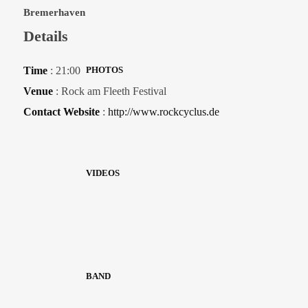
Bremerhaven
Details
Time
: 21:00
PHOTOS
Venue
: Rock am Fleeth Festival
Contact Website
:
http://www.rockcyclus.de
VIDEOS
BAND